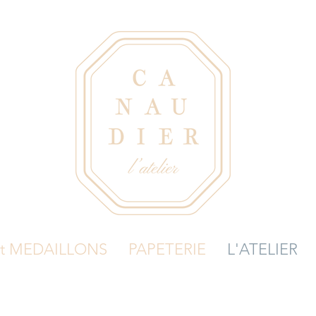
et MEDAILLONS
PAPETERIE
L'ATELIER